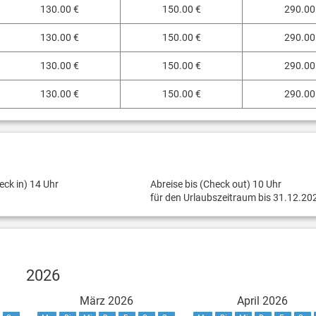
130.00 €
150.00 €
290.00
130.00 €
150.00 €
290.00
130.00 €
150.00 €
290.00
130.00 €
150.00 €
290.00
eck in) 14 Uhr
Abreise bis (Check out) 10 Uhr
für den Urlaubszeitraum bis 31.12.20
2026
März 2026
April 2026