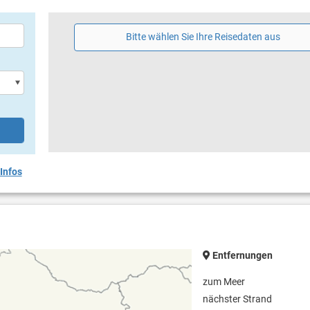
Bitte wählen Sie Ihre Reisedaten aus
Infos
Entfernungen
zum Meer
nächster Strand