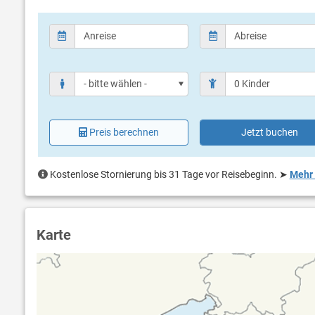
Preis berechnen
Jetzt buchen
Kostenlose Stornierung bis 31 Tage vor Reisebeginn.
➤
Mehr 
Karte