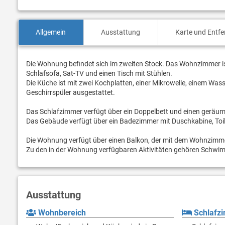
Allgemein
Ausstattung
Karte und Entf
Die Wohnung befindet sich im zweiten Stock. Das Wohnzimmer i
Schlafsofa, Sat-TV und einen Tisch mit Stühlen.
Die Küche ist mit zwei Kochplatten, einer Mikrowelle, einem Wa
Geschirrspüler ausgestattet.
Das Schlafzimmer verfügt über ein Doppelbett und einen geräumi
Das Gebäude verfügt über ein Badezimmer mit Duschkabine, Toi
Die Wohnung verfügt über einen Balkon, der mit dem Wohnzimme
Zu den in der Wohnung verfügbaren Aktivitäten gehören Schwimmba
Ausstattung
Wohnbereich
Schlafz