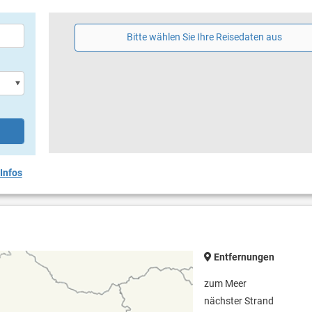
Bitte wählen Sie Ihre Reisedaten aus
Infos
Entfernungen
zum Meer
nächster Strand