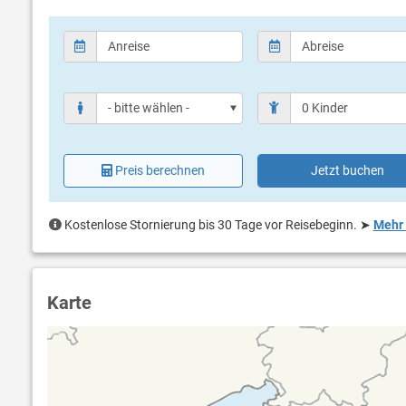
Preis berechnen
Jetzt buchen
Kostenlose Stornierung bis 30 Tage vor Reisebeginn.
➤
Mehr 
Karte