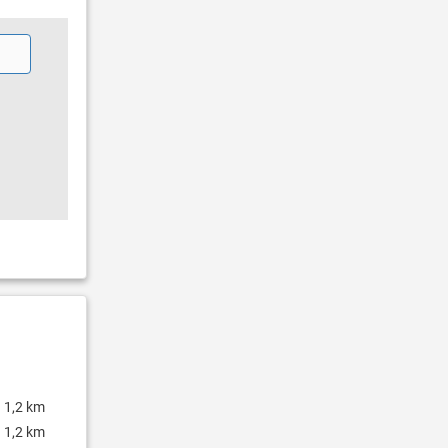
1,2 km
1,2 km