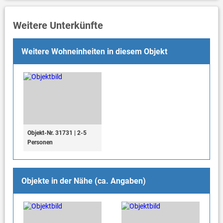
Weitere Unterkünfte
Weitere Wohneinheiten in diesem Objekt
Objekt-Nr. 31731 | 2-5
Personen
Objekte in der Nähe (ca. Angaben)