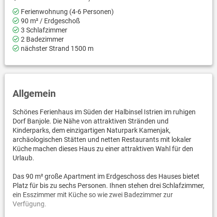
Ferienwohnung (4-6 Personen)
90 m² / Erdgeschoß
3 Schlafzimmer
2 Badezimmer
nächster Strand 1500 m
Allgemein
Schönes Ferienhaus im Süden der Halbinsel Istrien im ruhigen
Dorf Banjole. Die Nähe von attraktiven Stränden und
Kinderparks, dem einzigartigen Naturpark Kamenjak,
archäologischen Stätten und netten Restaurants mit lokaler
Küche machen dieses Haus zu einer attraktiven Wahl für den
Urlaub.
Das 90 m² große Apartment im Erdgeschoss des Hauses bietet
Platz für bis zu sechs Personen. Ihnen stehen drei Schlafzimmer,
ein Esszimmer mit Küche so wie zwei Badezimmer zur
Verfügung.