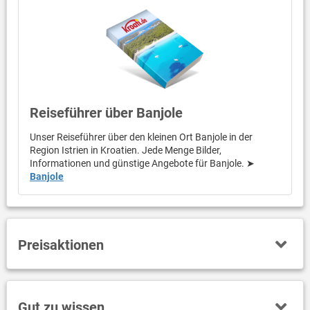
Reiseführer über Banjole
Unser Reiseführer über den kleinen Ort Banjole in der
Region Istrien in Kroatien. Jede Menge Bilder,
Informationen und günstige Angebote für Banjole. ➤
Banjole
Preisaktionen
Gut zu wissen