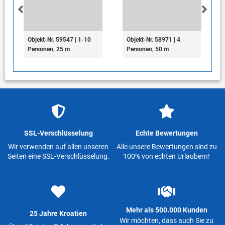
Objekt-Nr. 59547 | 1-10
Objekt-Nr. 58971 | 4
Personen, 25 m
Personen, 50 m
SSL-Verschlüsselung
Echte Bewertungen
Wir verwenden auf allen unseren
Alle unsere Bewertungen sind zu
Seiten eine SSL-Verschlüsselung.
100% von echten Urlaubern!
Mehr als 500.000 Kunden
25 Jahre Kroatien
Wir möchten, dass auch Sie zu