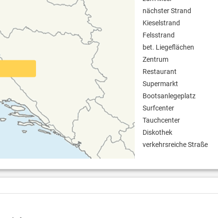
nächster Strand
Kieselstrand
Felsstrand
bet. Liegeflächen
Zentrum
Restaurant
Supermarkt
Bootsanlegeplatz
Surfcenter
Tauchcenter
Diskothek
verkehrsreiche Straße