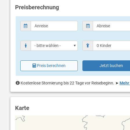
Preisberechnung
Preis berechnen
Jetzt buchen
Kostenlose Stornierung bis 22 Tage vor Reisebeginn.
➤
Mehr 
Karte