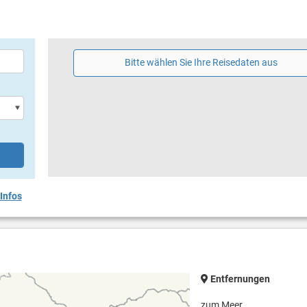
Bitte wählen Sie Ihre Reisedaten aus
Infos
Entfernungen
zum Meer