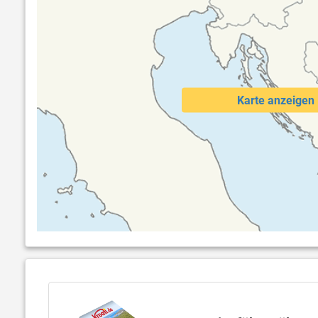
Karte anzeigen