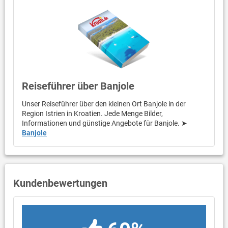
Reiseführer über Banjole
Unser Reiseführer über den kleinen Ort Banjole in der
Region Istrien in Kroatien. Jede Menge Bilder,
Informationen und günstige Angebote für Banjole. ➤
Banjole
Kundenbewertungen