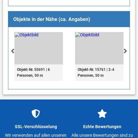
Objekte in der Nähe (ca. Angaben)
Objekt-Nr. 55691 | 6
Objekt-Nr. 15761 | 2-4
Personen, 50 m
Personen, 50 m
SSL-Verschlüsselung
Echte Bewertungen
Wir verwenden auf allen unseren
Alle unsere Bewertungen sind zu