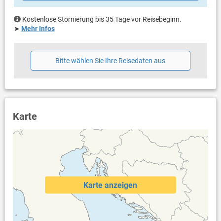
Heizung ist im Preis inklusive.
Kostenlose Stornierung bis 35 Tage vor Reisebeginn.
➤
Mehr Infos
Bitte wählen Sie Ihre Reisedaten aus
Karte
Karte anzeigen