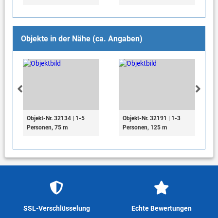
Objekte in der Nähe (ca. Angaben)
Objekt-Nr. 32134 | 1-5
Objekt-Nr. 32191 | 1-3
Personen, 75 m
Personen, 125 m
SSL-Verschlüsselung
Echte Bewertungen