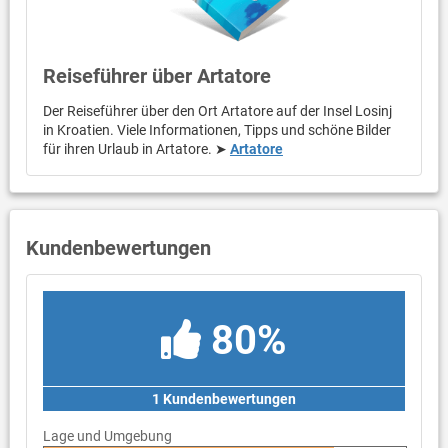
Reiseführer über Artatore
Der Reiseführer über den Ort Artatore auf der Insel Losinj
in Kroatien. Viele Informationen, Tipps und schöne Bilder
für ihren Urlaub in Artatore. ➤
Artatore
Kundenbewertungen
80%
1 Kundenbewertungen
Lage und Umgebung