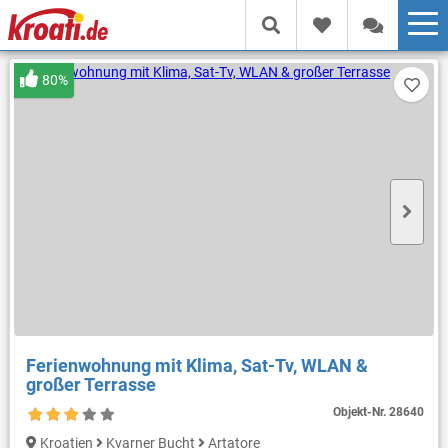
80%
Ferienwohnung mit Klima, Sat-Tv, WLAN &
großer Terrasse
Objekt-Nr.
28640
Kroatien
Kvarner Bucht
Artatore