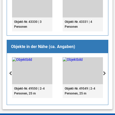
Objekt-Nr. 43330 | 3
Objekt-Nr. 43331 | 4
Personen
Personen
Objekte in der Nähe (ca. Angaben)
Objekt-Nr. 49550 | 2-4
Objekt-Nr. 49549 | 2-4
Personen, 25 m
Personen, 25 m