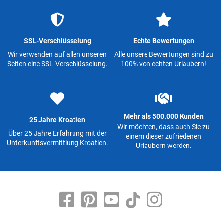
SSL-Verschlüsselung
Echte Bewertungen
Wir verwenden auf allen unseren
Alle unsere Bewertungen sind zu
Seiten eine SSL-Verschlüsselung.
100% von echten Urlaubern!
Mehr als 500.000 Kunden
25 Jahre Kroatien
Wir möchten, dass auch Sie zu
Über 25 Jahre Erfahrung mit der
einem dieser zufriedenen
Unterkunftsvermittlung Kroatien.
Urlaubern werden.