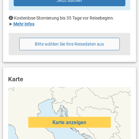
Jetzt buchen
Kostenlose Stornierung bis 35 Tage vor Reisebeginn.
➤
Mehr Infos
Bitte wählen Sie Ihre Reisedaten aus
Karte
Karte anzeigen