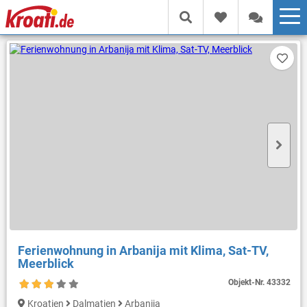
Ferienwohnung in Arbanija mit Klima, Sat-TV,
Meerblick
Objekt-Nr.
43332
Kroatien
Dalmatien
Arbanija