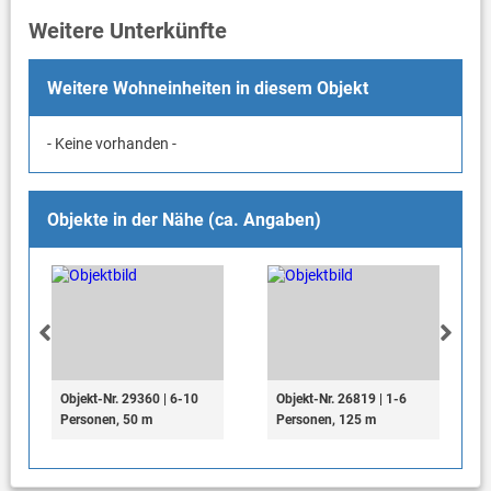
Weitere Unterkünfte
Weitere Wohneinheiten in diesem Objekt
- Keine vorhanden -
Objekte in der Nähe (ca. Angaben)
Objekt-Nr. 29360 | 6-10
Objekt-Nr. 26819 | 1-6
Personen, 50 m
Personen, 125 m