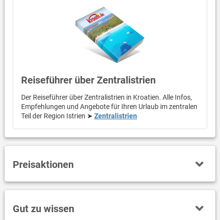
Reiseführer über Zentralistrien
Der Reiseführer über Zentralistrien in Kroatien. Alle Infos,
Empfehlungen und Angebote für Ihren Urlaub im zentralen
Teil der Region Istrien ➤
Zentralistrien
Preisaktionen
Gut zu wissen