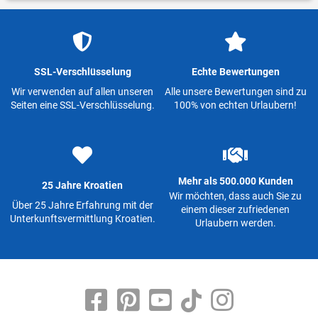
SSL-Verschlüsselung
Echte Bewertungen
Wir verwenden auf allen unseren
Alle unsere Bewertungen sind zu
Seiten eine SSL-Verschlüsselung.
100% von echten Urlaubern!
Mehr als 500.000 Kunden
25 Jahre Kroatien
Wir möchten, dass auch Sie zu
Über 25 Jahre Erfahrung mit der
einem dieser zufriedenen
Unterkunftsvermittlung Kroatien.
Urlaubern werden.