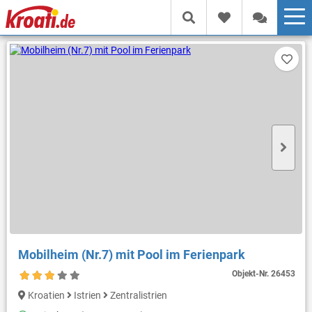
Mobilheim (Nr.7) mit Pool im Ferienpark
Objekt-Nr.
26453
Kroatien
Istrien
Zentralistrien