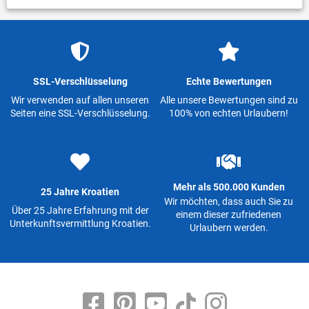
SSL-Verschlüsselung
Echte Bewertungen
Wir verwenden auf allen unseren
Alle unsere Bewertungen sind zu
Seiten eine SSL-Verschlüsselung.
100% von echten Urlaubern!
Mehr als 500.000 Kunden
25 Jahre Kroatien
Wir möchten, dass auch Sie zu
Über 25 Jahre Erfahrung mit der
einem dieser zufriedenen
Unterkunftsvermittlung Kroatien.
Urlaubern werden.