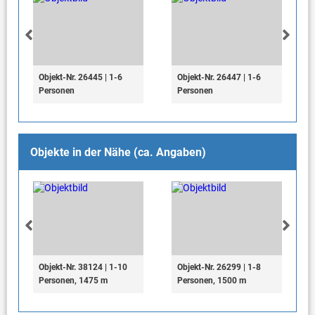
Objekt-Nr. 26445 | 1-6
Objekt-Nr. 26447 | 1-6
Personen
Personen
Objekte in der Nähe (ca. Angaben)
Objekt-Nr. 38124 | 1-10
Objekt-Nr. 26299 | 1-8
Personen, 1475 m
Personen, 1500 m