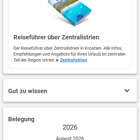
Reiseführer über Zentralistrien
Der Reiseführer über Zentralistrien in Kroatien. Alle Infos,
Empfehlungen und Angebote für Ihren Urlaub im zentralen
Teil der Region Istrien ➤
Zentralistrien
Gut zu wissen
Belegung
2026
August 2026