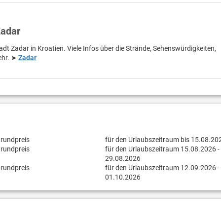
Zadar
adt Zadar in Kroatien. Viele Infos über die Strände, Sehenswürdigkeiten,
ehr. ➤
Zadar
Grundpreis
für den Urlaubszeitraum bis 15.08.20
Grundpreis
für den Urlaubszeitraum 15.08.2026 -
29.08.2026
Grundpreis
für den Urlaubszeitraum 12.09.2026 -
01.10.2026