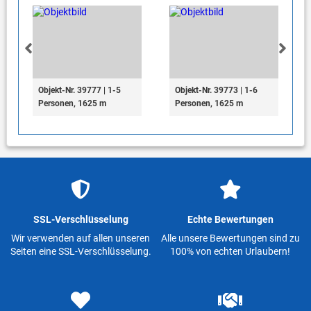
Objekt-Nr. 39777 | 1-5
Objekt-Nr. 39773 | 1-6
Personen, 1625 m
Personen, 1625 m
SSL-Verschlüsselung
Echte Bewertungen
Wir verwenden auf allen unseren
Alle unsere Bewertungen sind zu
Seiten eine SSL-Verschlüsselung.
100% von echten Urlaubern!