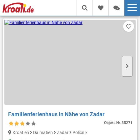
Familienferienhaus in Nähe von Zadar
Objekt-Nr.
35271
Kroatien
Dalmatien
Zadar
Policnik