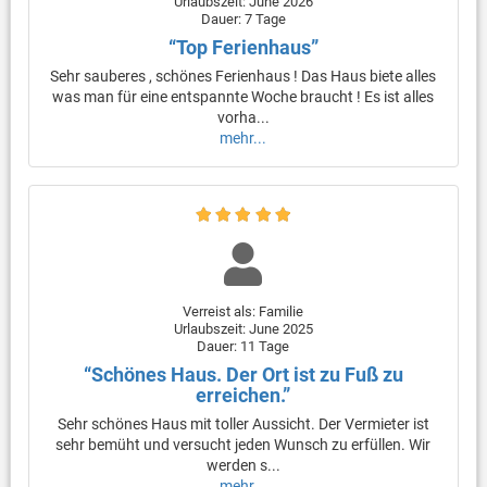
Urlaubszeit: June 2026
Dauer: 7 Tage
“Top Ferienhaus”
Sehr sauberes , schönes Ferienhaus ! Das Haus biete alles
was man für eine entspannte Woche braucht ! Es ist alles
vorha...
mehr...
Verreist als: Familie
Urlaubszeit: June 2025
Dauer: 11 Tage
“Schönes Haus. Der Ort ist zu Fuß zu
erreichen.”
Sehr schönes Haus mit toller Aussicht. Der Vermieter ist
sehr bemüht und versucht jeden Wunsch zu erfüllen. Wir
werden s...
mehr...