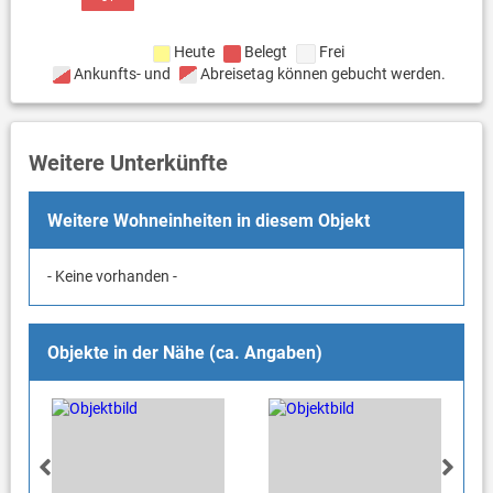
Heute
Belegt
Frei
Ankunfts- und
Abreisetag können gebucht werden.
Weitere Unterkünfte
Weitere Wohneinheiten in diesem Objekt
- Keine vorhanden -
Objekte in der Nähe (ca. Angaben)