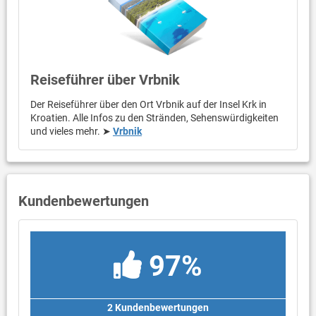
Reiseführer über Vrbnik
Der Reiseführer über den Ort Vrbnik auf der Insel Krk in
Kroatien. Alle Infos zu den Stränden, Sehenswürdigkeiten
und vieles mehr. ➤
Vrbnik
Kundenbewertungen
97%
2 Kundenbewertungen