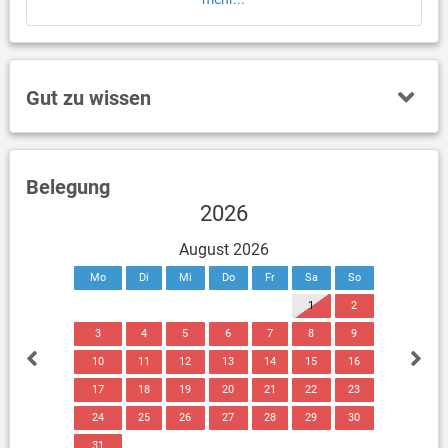
Gut zu wissen
Belegung
2026
August 2026
Mo
Di
Mi
Do
Fr
Sa
So
1
2
3
4
5
6
7
8
9
10
11
12
13
14
15
16
17
18
19
20
21
22
23
24
25
26
27
28
29
30
31