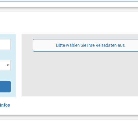
hirm
Bitte wählen Sie Ihre Reisedaten aus
Infos