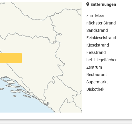
Entfernungen
zum Meer
nächster Strand
Sandstrand
Feinkieselstrand
Kieselstrand
Felsstrand
bet. Liegeflächen
Zentrum
Restaurant
Supermarkt
Diskothek