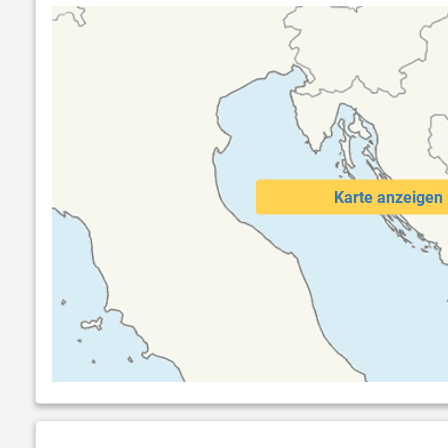
Karte anzeigen