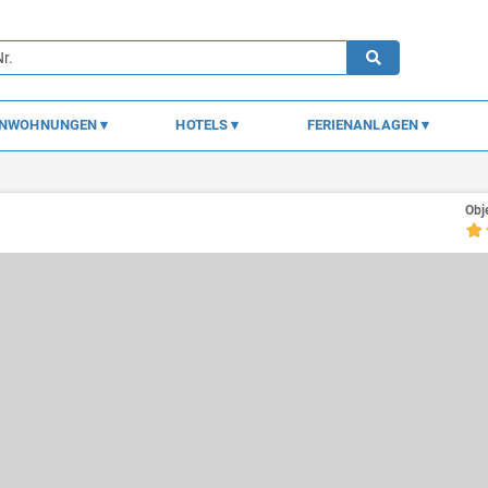
ENWOHNUNGEN
HOTELS
FERIENANLAGEN
Obj