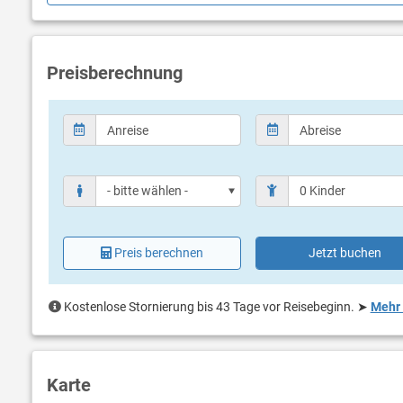
Liegen
Sonnensc
Preisberechnung
Preis berechnen
Jetzt buchen
Kostenlose Stornierung bis 43 Tage vor Reisebeginn.
➤
Mehr 
Karte