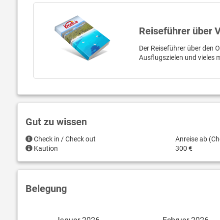
Reiseführer über 
Der Reiseführer über den O
Ausflugszielen und vieles
Gut zu wissen
Check in / Check out
Anreise ab (Ch
Kaution
300 €
Belegung