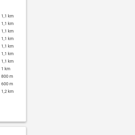
1,1 km
1,1 km
1,1 km
1,1 km
1,1 km
1,1 km
1,1 km
1 km
800 m
600 m
1,2 km