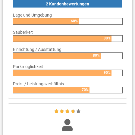
2 Kundenbewertungen
Lage und Umgebung
60%
Sauberkeit
90%
Einrichtung / Ausstattung
80%
Parkmöglichkeit
90%
Preis- / Leistungsverhältnis
70%