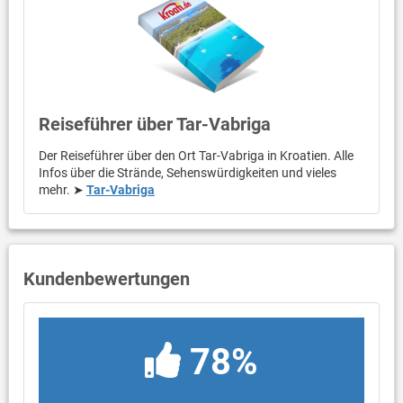
Reiseführer über Tar-Vabriga
Der Reiseführer über den Ort Tar-Vabriga in Kroatien. Alle
Infos über die Strände, Sehenswürdigkeiten und vieles
mehr. ➤
Tar-Vabriga
Kundenbewertungen
78%