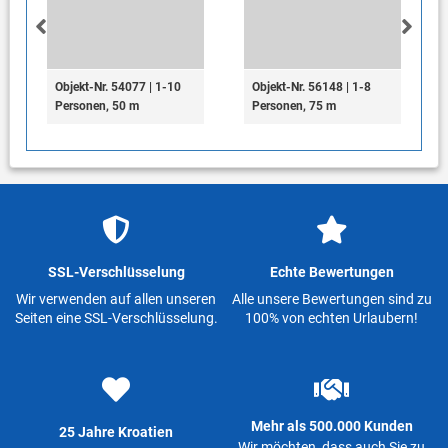
Objekt-Nr. 54077 | 1-10
Objekt-Nr. 56148 | 1-8
Personen, 50 m
Personen, 75 m
SSL-Verschlüsselung
Echte Bewertungen
Wir verwenden auf allen unseren
Alle unsere Bewertungen sind zu
Seiten eine SSL-Verschlüsselung.
100% von echten Urlaubern!
Mehr als 500.000 Kunden
25 Jahre Kroatien
Wir möchten, dass auch Sie zu