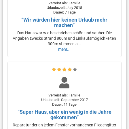
Verreist als: Familie
Urlaubszeit: July 2018
Dauer: 7 Tage
“Wir würden hier keinen Urlaub mehr
machen”
Das Haus war wie beschrieben schön und sauber. Die
Angaben zwecks Strand 800m und Einkaufsmöglichkeiten
300m stimmen a...
mehr...
Verreist als: Familie
Urlaubszeit: September 2017
Dauer: 11 Tage
“Super Haus, aber ein wenig in die Jahre
gekommen”
Reparatur der an jedem Fenster vorhandenen Fliegengitter