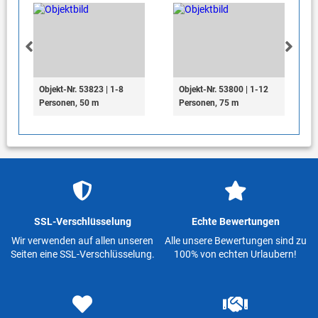
Objekt-Nr. 53823 | 1-8
Objekt-Nr. 53800 | 1-12
Personen, 50 m
Personen, 75 m
SSL-Verschlüsselung
Echte Bewertungen
Wir verwenden auf allen unseren
Alle unsere Bewertungen sind zu
Seiten eine SSL-Verschlüsselung.
100% von echten Urlaubern!