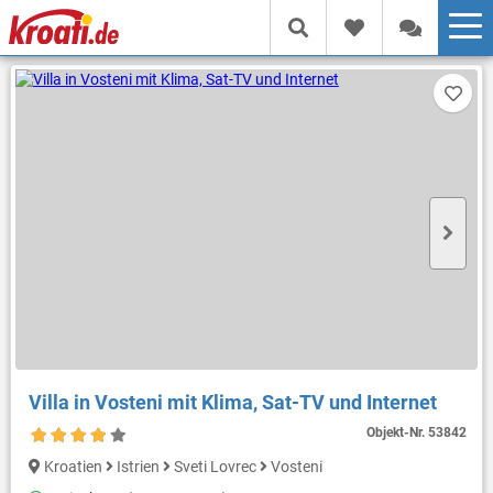
Villa in Vosteni mit Klima, Sat-TV und Internet
Objekt-Nr.
53842
Kroatien
Istrien
Sveti Lovrec
Vosteni