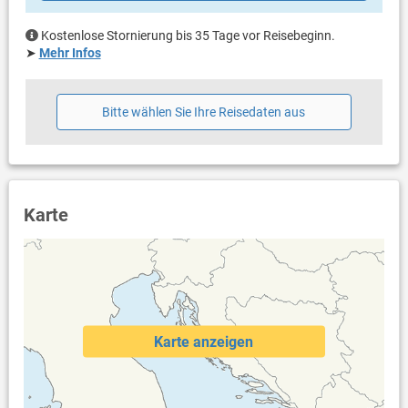
Kostenlose Stornierung bis 35 Tage vor Reisebeginn.
➤
Mehr Infos
Bitte wählen Sie Ihre Reisedaten aus
Karte
Karte anzeigen