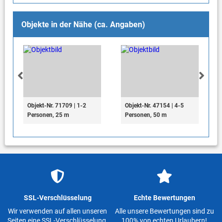
Objekte in der Nähe (ca. Angaben)
Objekt-Nr. 71709 | 1-2
Objekt-Nr. 47154 | 4-5
Personen, 25 m
Personen, 50 m
SSL-Verschlüsselung
Echte Bewertungen
Wir verwenden auf allen unseren
Alle unsere Bewertungen sind zu
Seiten eine SSL-Verschlüsselung.
100% von echten Urlaubern!