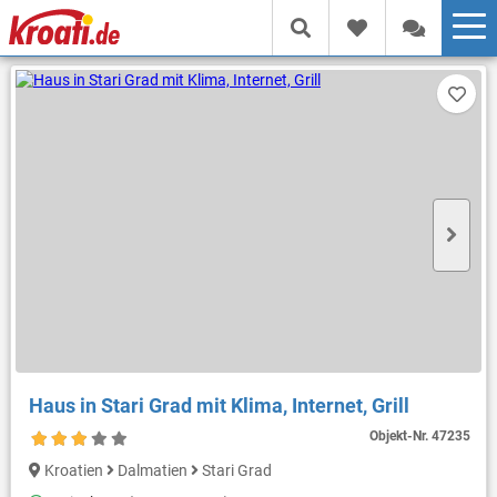
Haus in Stari Grad mit Klima, Internet, Grill
Objekt-Nr.
47235
Kroatien
Dalmatien
Stari Grad