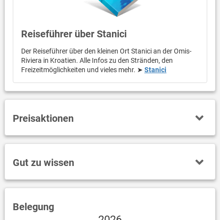
Reiseführer über Stanici
Der Reiseführer über den kleinen Ort Stanici an der Omis-
Riviera in Kroatien. Alle Infos zu den Stränden, den
Freizeitmöglichkeiten und vieles mehr. ➤
Stanici
Preisaktionen
Gut zu wissen
Belegung
2026