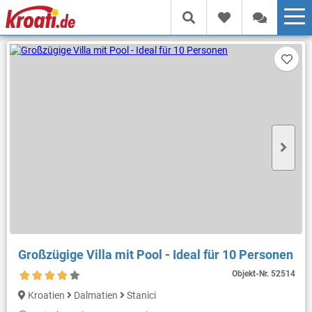
Großzügige Villa mit Pool - Ideal für 10 Personen
Objekt-Nr.
52514
Kroatien
Dalmatien
Stanici