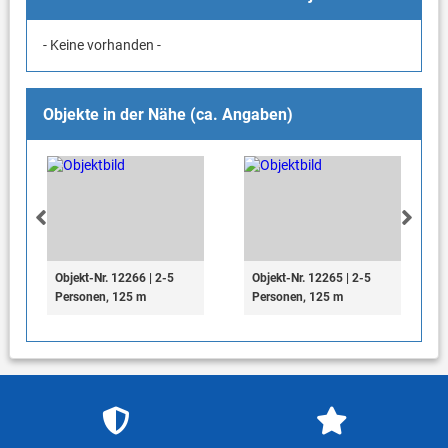
- Keine vorhanden -
Objekte in der Nähe (ca. Angaben)
Objekt-Nr. 12266 | 2-5
Objekt-Nr. 12265 | 2-5
Personen, 125 m
Personen, 125 m