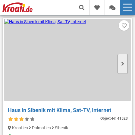
Haus in Sibenik mit Klima, Sat-TV, Internet
Objekt-Nr.
41523
Kroatien
Dalmatien
Sibenik