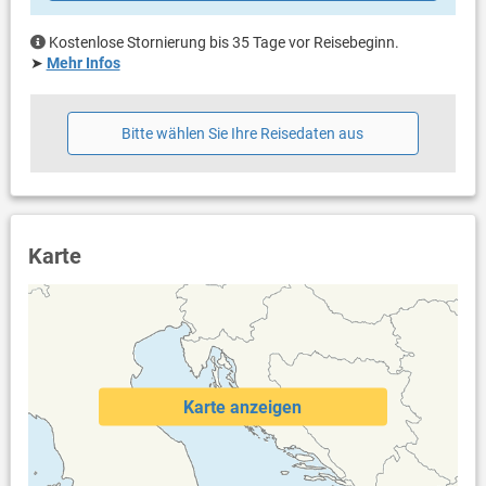
Kostenlose Stornierung bis 35 Tage vor Reisebeginn.
➤
Mehr Infos
Bitte wählen Sie Ihre Reisedaten aus
Karte
Karte anzeigen