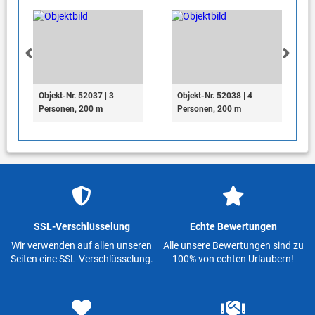
Objekt-Nr. 52037 | 3
Objekt-Nr. 52038 | 4
Personen, 200 m
Personen, 200 m
SSL-Verschlüsselung
Echte Bewertungen
Wir verwenden auf allen unseren
Alle unsere Bewertungen sind zu
Seiten eine SSL-Verschlüsselung.
100% von echten Urlaubern!