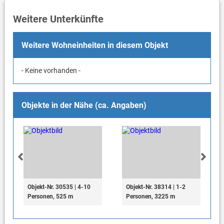
Weitere Unterkünfte
Weitere Wohneinheiten in diesem Objekt
- Keine vorhanden -
Objekte in der Nähe (ca. Angaben)
Objekt-Nr. 30535 | 4-10
Objekt-Nr. 38314 | 1-2
Personen, 525 m
Personen, 3225 m