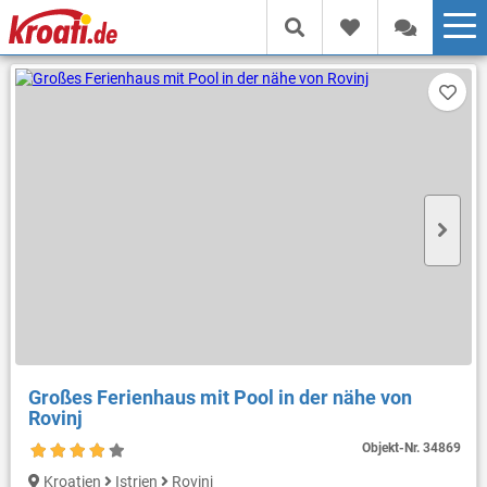
Großes Ferienhaus mit Pool in der nähe von
Rovinj
Objekt-Nr.
34869
Kroatien
Istrien
Rovinj