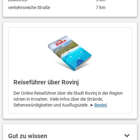
verkehrsreiche Straße
7 km
Reiseführer über Rovinj
Der Online Reiseführer über die Stadt Rovinj in der Region
Istrien in Kroatien. Viele Infos über die Strände,
Sehenswürdigkeiten und Ausflugsziele. ➤
Rovinj
Gut zu wissen