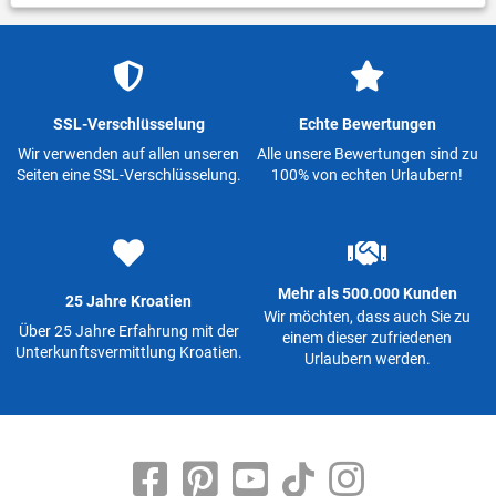
SSL-Verschlüsselung
Echte Bewertungen
Wir verwenden auf allen unseren
Alle unsere Bewertungen sind zu
Seiten eine SSL-Verschlüsselung.
100% von echten Urlaubern!
Mehr als 500.000 Kunden
25 Jahre Kroatien
Wir möchten, dass auch Sie zu
Über 25 Jahre Erfahrung mit der
einem dieser zufriedenen
Unterkunftsvermittlung Kroatien.
Urlaubern werden.