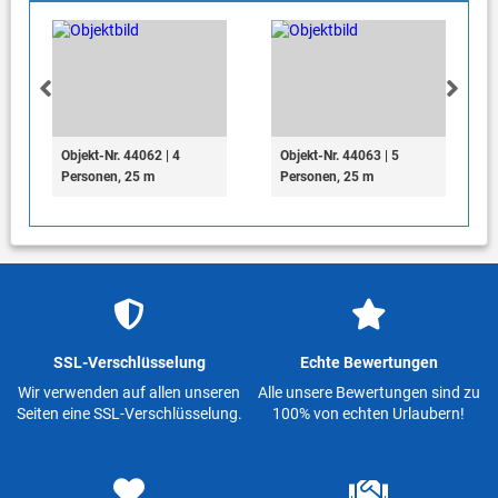
Objekt-Nr. 44062 | 4
Objekt-Nr. 44063 | 5
Personen, 25 m
Personen, 25 m
SSL-Verschlüsselung
Echte Bewertungen
Wir verwenden auf allen unseren
Alle unsere Bewertungen sind zu
Seiten eine SSL-Verschlüsselung.
100% von echten Urlaubern!