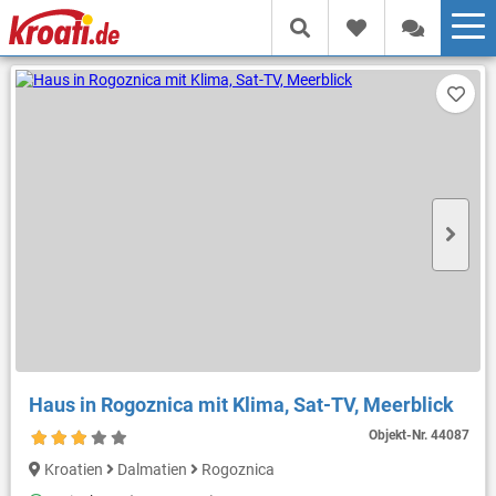
Haus in Rogoznica mit Klima, Sat-TV, Meerblick
Objekt-Nr.
44087
Kroatien
Dalmatien
Rogoznica