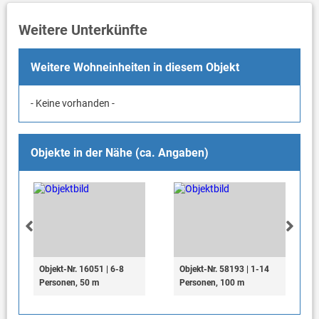
Weitere Unterkünfte
Weitere Wohneinheiten in diesem Objekt
- Keine vorhanden -
Objekte in der Nähe (ca. Angaben)
Objekt-Nr. 16051 | 6-8
Objekt-Nr. 58193 | 1-14
Personen, 50 m
Personen, 100 m