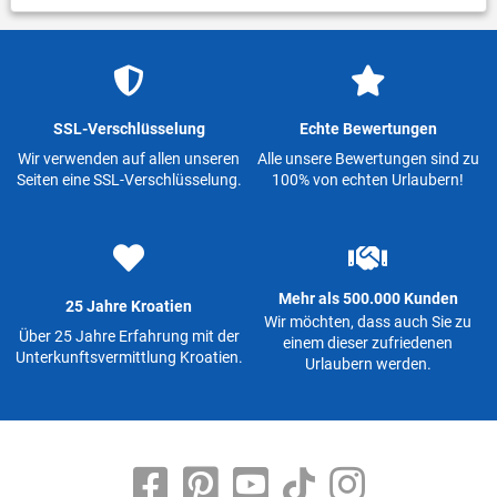
SSL-Verschlüsselung
Echte Bewertungen
Wir verwenden auf allen unseren
Alle unsere Bewertungen sind zu
Seiten eine SSL-Verschlüsselung.
100% von echten Urlaubern!
Mehr als 500.000 Kunden
25 Jahre Kroatien
Wir möchten, dass auch Sie zu
Über 25 Jahre Erfahrung mit der
einem dieser zufriedenen
Unterkunftsvermittlung Kroatien.
Urlaubern werden.