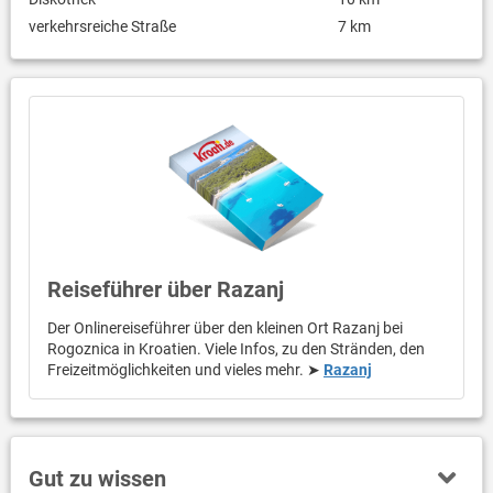
verkehrsreiche Straße
7 km
Reiseführer über Razanj
Der Onlinereiseführer über den kleinen Ort Razanj bei
Rogoznica in Kroatien. Viele Infos, zu den Stränden, den
Freizeitmöglichkeiten und vieles mehr. ➤
Razanj
Gut zu wissen