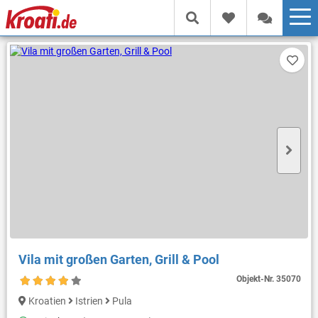
Vila mit großen Garten, Grill & Pool
Objekt-Nr.
35070
Kroatien
Istrien
Pula