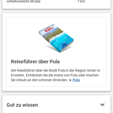
verkehrsreiche Straße
7 km
Reiseführer über Pula
Der Reiseführer über die Stadt Pula in der Region Istrien in
Kroatien. Entdecken Sie die Arena von Pula oder machen
Sie Urlaub an den schönen Stränden. ➤
Pula
Gut zu wissen