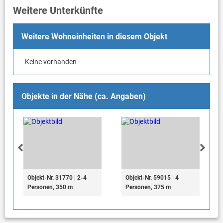
Weitere Unterkünfte
Weitere Wohneinheiten in diesem Objekt
- Keine vorhanden -
Objekte in der Nähe (ca. Angaben)
Objekt-Nr. 31770 | 2-4
Objekt-Nr. 59015 | 4
Personen, 350 m
Personen, 375 m