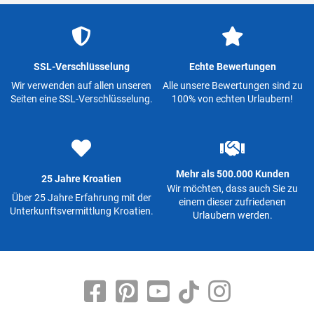
SSL-Verschlüsselung
Echte Bewertungen
Wir verwenden auf allen unseren
Alle unsere Bewertungen sind zu
Seiten eine SSL-Verschlüsselung.
100% von echten Urlaubern!
Mehr als 500.000 Kunden
25 Jahre Kroatien
Wir möchten, dass auch Sie zu
Über 25 Jahre Erfahrung mit der
einem dieser zufriedenen
Unterkunftsvermittlung Kroatien.
Urlaubern werden.