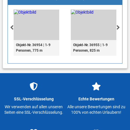
Objekt-Nr. 36954 | 1-9
Objekt-Nr. 36955 | 1-9
Personen, 775 m
Personen, 825 m
SSL-Verschlüsselung
Echte Bewertungen
Wir verwenden auf allen unseren
Alle unsere Bewertungen sind zu
Seiten eine SSL-Verschlüsselung.
100% von echten Urlaubern!