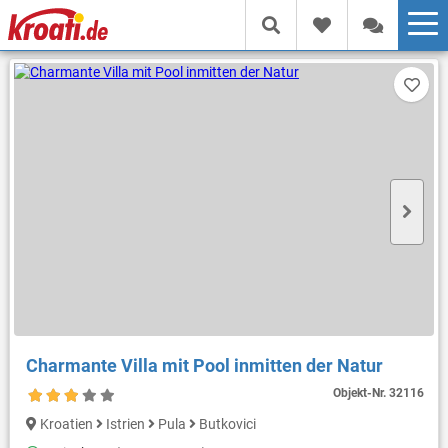
Charmante Villa mit Pool inmitten der Natur
Objekt-Nr.
32116
Kroatien
Istrien
Pula
Butkovici