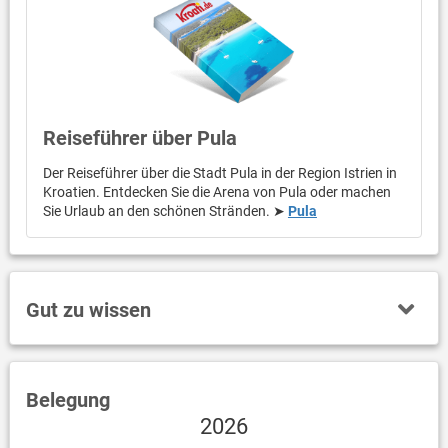
Reiseführer über Pula
Der Reiseführer über die Stadt Pula in der Region Istrien in
Kroatien. Entdecken Sie die Arena von Pula oder machen
Sie Urlaub an den schönen Stränden. ➤
Pula
Gut zu wissen
Belegung
2026