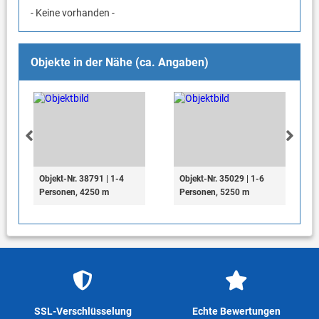
- Keine vorhanden -
Objekte in der Nähe (ca. Angaben)
Objekt-Nr. 38791 | 1-4
Objekt-Nr. 35029 | 1-6
Personen, 4250 m
Personen, 5250 m
SSL-Verschlüsselung
Echte Bewertungen