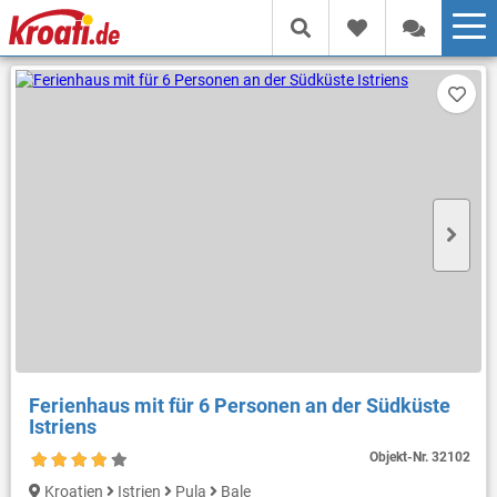
Ferienhaus mit für 6 Personen an der Südküste
Istriens
Objekt-Nr.
32102
Kroatien
Istrien
Pula
Bale