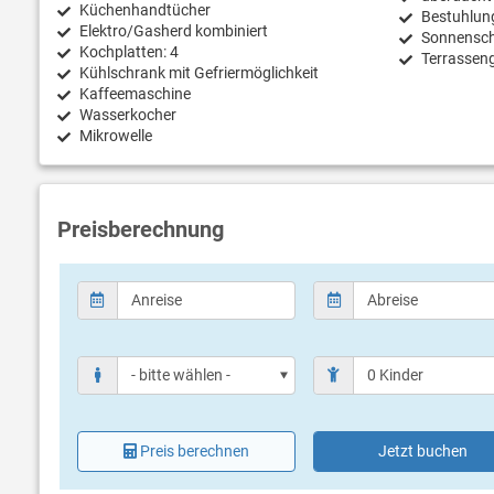
Küchenhandtücher
Bestuhlun
Elektro/Gasherd kombiniert
Sonnensc
Kochplatten: 4
Terrassen
Kühlschrank mit Gefriermöglichkeit
Kaffeemaschine
Wasserkocher
Mikrowelle
Preisberechnung
Preis berechnen
Jetzt buchen