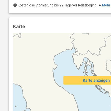
Kostenlose Stornierung bis 22 Tage vor Reisebeginn.
➤
Mehr 
Karte
Karte anzeigen