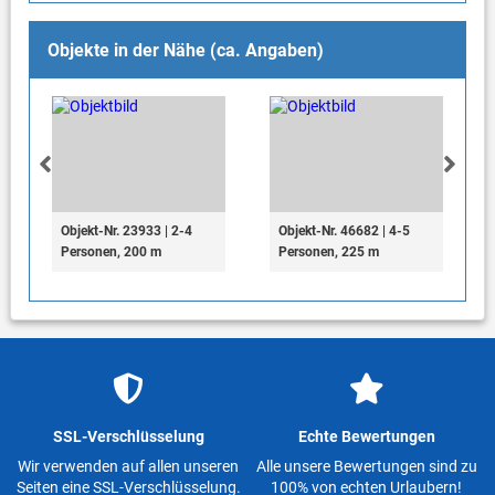
Objekte in der Nähe (ca. Angaben)
Objekt-Nr. 23933 | 2-4
Objekt-Nr. 46682 | 4-5
Personen, 200 m
Personen, 225 m
SSL-Verschlüsselung
Echte Bewertungen
Wir verwenden auf allen unseren
Alle unsere Bewertungen sind zu
Seiten eine SSL-Verschlüsselung.
100% von echten Urlaubern!