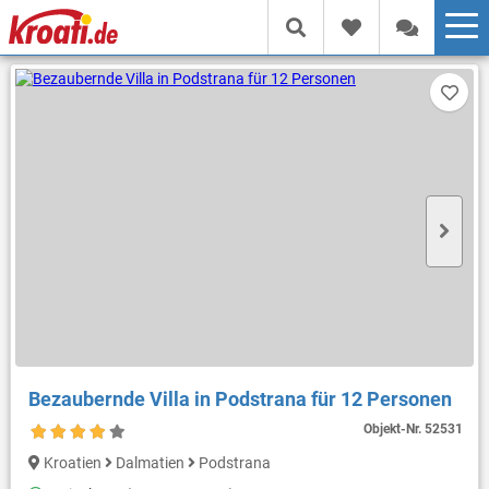
Bezaubernde Villa in Podstrana für 12 Personen
Objekt-Nr.
52531
Kroatien
Dalmatien
Podstrana