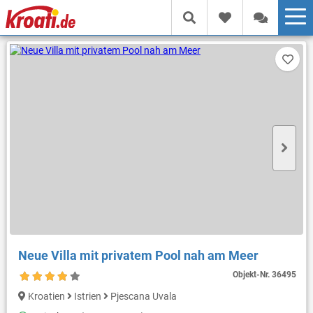
Neue Villa mit privatem Pool nah am Meer
Objekt-Nr.
36495
Kroatien
Istrien
Pjescana Uvala