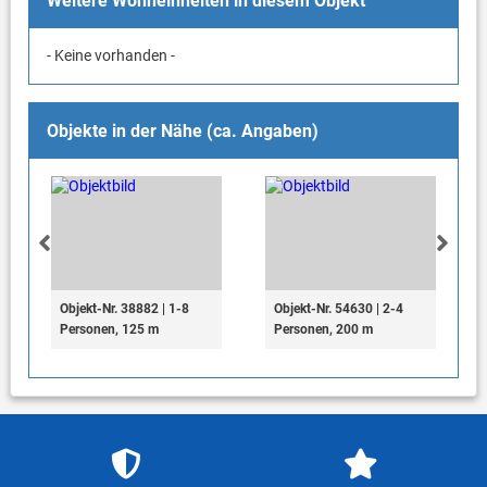
Weitere Wohneinheiten in diesem Objekt
- Keine vorhanden -
Objekte in der Nähe (ca. Angaben)
Objekt-Nr. 38882 | 1-8
Objekt-Nr. 54630 | 2-4
Personen, 125 m
Personen, 200 m