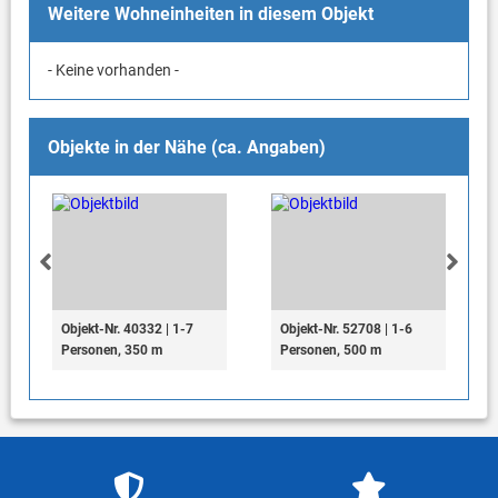
Weitere Wohneinheiten in diesem Objekt
- Keine vorhanden -
Objekte in der Nähe (ca. Angaben)
Objekt-Nr. 40332 | 1-7
Objekt-Nr. 52708 | 1-6
Personen, 350 m
Personen, 500 m