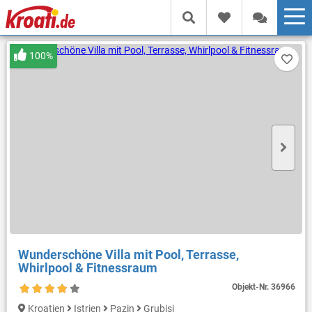
100%
Wunderschöne Villa mit Pool, Terrasse,
Whirlpool & Fitnessraum
Objekt-Nr.
36966
Kroatien
Istrien
Pazin
Grubisi