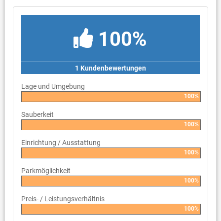
100%
1 Kundenbewertungen
Lage und Umgebung
100%
Sauberkeit
100%
Einrichtung / Ausstattung
100%
Parkmöglichkeit
100%
Preis- / Leistungsverhältnis
100%