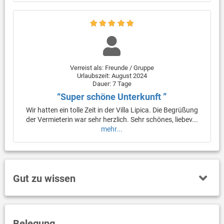
Verreist als: Freunde / Gruppe
Urlaubszeit: August 2024
Dauer: 7 Tage
“Super schöne Unterkunft ”
Wir hatten ein tolle Zeit in der Villa Lipica. Die Begrüßung
der Vermieterin war sehr herzlich. Sehr schönes, liebev...
mehr...
Gut zu wissen
Belegung