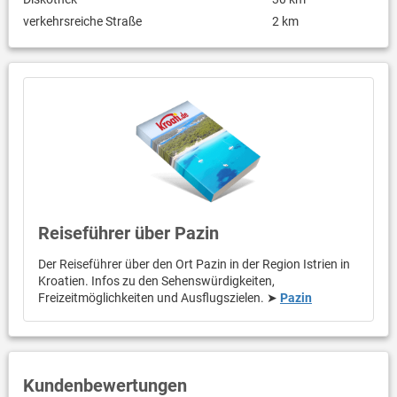
verkehrsreiche Straße
2 km
Reiseführer über Pazin
Der Reiseführer über den Ort Pazin in der Region Istrien in
Kroatien. Infos zu den Sehenswürdigkeiten,
Freizeitmöglichkeiten und Ausflugszielen. ➤
Pazin
Kundenbewertungen