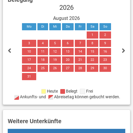
2026
August 2026
Mo
Di
Mi
Do
Fr
Sa
So
1
2
3
4
5
6
7
8
9
10
11
12
13
14
15
16
17
18
19
20
21
22
23
24
25
26
27
28
29
30
31
Heute
Belegt
Frei
Ankunfts- und
Abreisetag können gebucht werden.
Weitere Unterkünfte