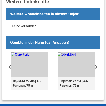
Weitere Unterkünfte
Weitere Wohneinheiten in diesem Objekt
- Keine vorhanden -
Objekte in der Nähe (ca. Angaben)
Objekt-Nr. 27786 | 4-6
Objekt-Nr. 27794 | 4-6
Personen, 75 m
Personen, 75 m