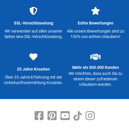
SSL-Verschlüsselung
Echte Bewertungen
Wir verwenden auf allen unseren
Alle unsere Bewertungen sind zu
Seiten eine SSL-Verschlüsselung.
100% von echten Urlaubern!
Mehr als 500.000 Kunden
25 Jahre Kroatien
Wir möchten, dass auch Sie zu
Über 25 Jahre Erfahrung mit der
einem dieser zufriedenen
Unterkunftsvermittlung Kroatien.
Urlaubern werden.