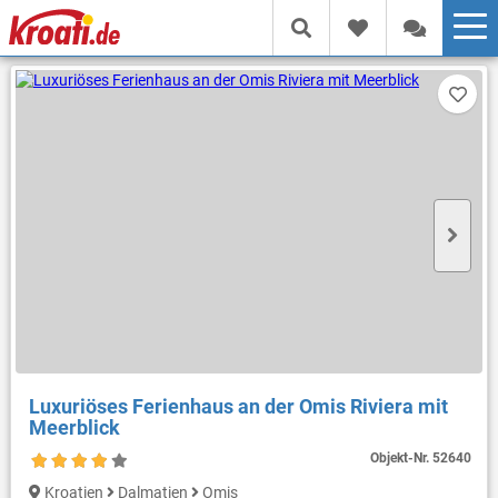
Luxuriöses Ferienhaus an der Omis Riviera mit
Meerblick
Objekt-Nr.
52640
Kroatien
Dalmatien
Omis