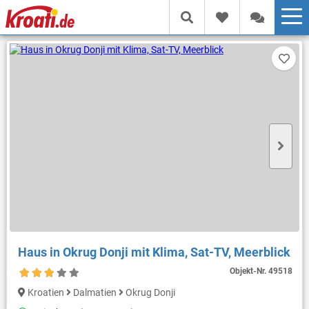
Haus in Okrug Donji mit Klima, Sat-TV, Meerblick
Objekt-Nr.
49518
Kroatien
Dalmatien
Okrug Donji