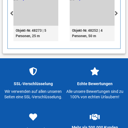
Objekt-Nr. 48273 | 5
Objekt-Nr. 48252 | 4
Personen, 25 m
Personen, 50 m
SSL-Verschlüsselung
Echte Bewertungen
Wir verwenden auf allen unseren
Alle unsere Bewertungen sind zu
Seiten eine SSL-Verschlüsselung.
100% von echten Urlaubern!
Mehr als 500.000 Kunden