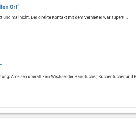
len Ort”
 und mal nicht. Der direkte Kontakt mit dem Vermieter war super!!...
”
tung: Ameisen überall, kein Wechsel der Handtücher, Küchentücher und 