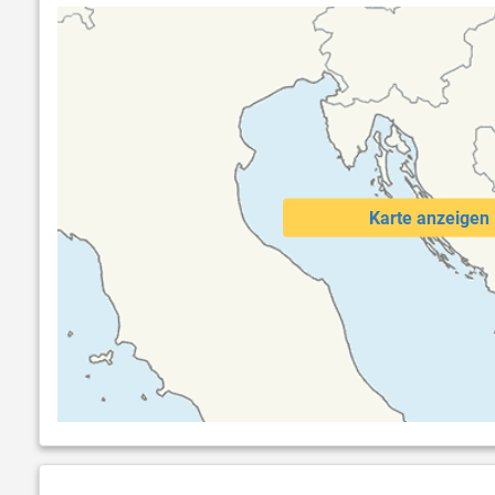
Karte anzeigen