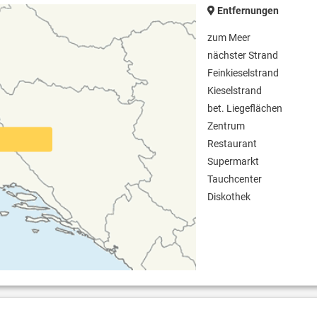
Entfernungen
zum Meer
nächster Strand
Feinkieselstrand
Kieselstrand
bet. Liegeflächen
Zentrum
Restaurant
Supermarkt
Tauchcenter
Diskothek