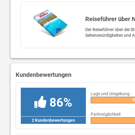
Reiseführer über 
Der Reiseführer über die St
Sehenswürdigkeiten und A
Kundenbewertungen
Lage und Umgebung
86%
8
Parkmöglichkeit
2 Kundenbewertungen