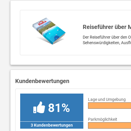
Reiseführer über 
Der Reiseführer über den Or
Sehenswürdigkeiten, Ausfl
Kundenbewertungen
Lage und Umgebung
81%
Parkmöglichkeit
3 Kundenbewertungen