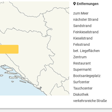
Entfernungen
zum Meer
nächster Strand
Sandstrand
Feinkieselstrand
Kieselstrand
Felsstrand
bet. Liegeflächen
Zentrum
Restaurant
Supermarkt
Bootsanlegeplatz
Surfcenter
Tauchcenter
Diskothek
verkehrsreiche Straße