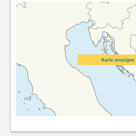
Karte anzeigen