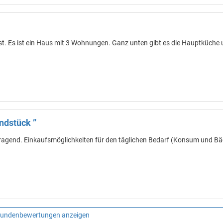
st. Es ist ein Haus mit 3 Wohnungen. Ganz unten gibt es die Hauptküche 
ndstück ”
ragend. Einkaufsmöglichkeiten für den täglichen Bedarf (Konsum und Bäc
Kundenbewertungen anzeigen