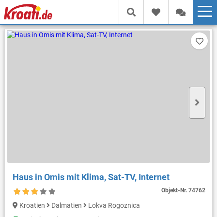
Haus in Omis mit Klima, Sat-TV, Internet
Objekt-Nr.
74762
Kroatien
Dalmatien
Lokva Rogoznica