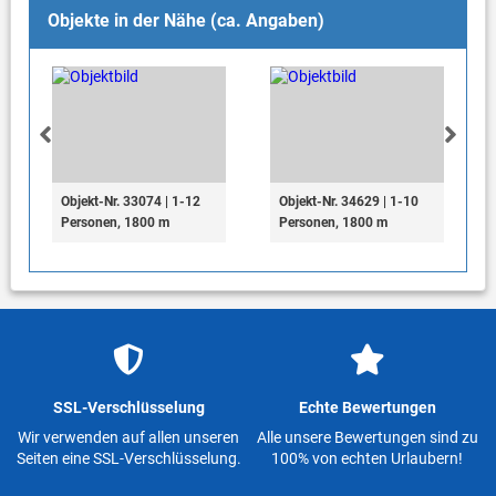
Objekte in der Nähe (ca. Angaben)
Objekt-Nr. 33074 | 1-12
Objekt-Nr. 34629 | 1-10
Personen, 1800 m
Personen, 1800 m
SSL-Verschlüsselung
Echte Bewertungen
Wir verwenden auf allen unseren
Alle unsere Bewertungen sind zu
Seiten eine SSL-Verschlüsselung.
100% von echten Urlaubern!