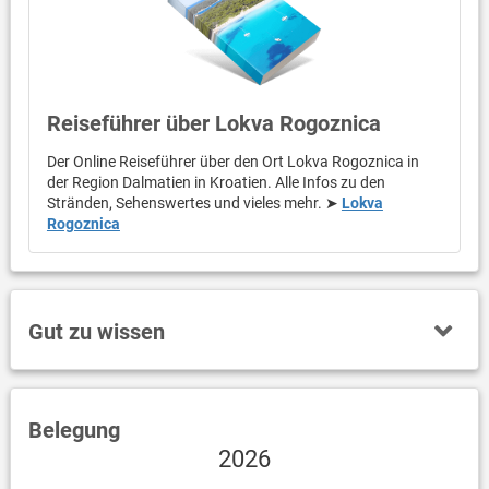
Reiseführer über Lokva Rogoznica
Der Online Reiseführer über den Ort Lokva Rogoznica in
der Region Dalmatien in Kroatien. Alle Infos zu den
Stränden, Sehenswertes und vieles mehr. ➤
Lokva
Rogoznica
Gut zu wissen
Belegung
2026