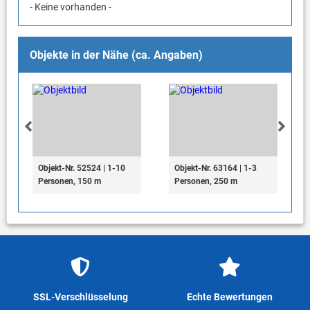
- Keine vorhanden -
Objekte in der Nähe (ca. Angaben)
Objekt-Nr. 52524 | 1-10
Objekt-Nr. 63164 | 1-3
Personen, 150 m
Personen, 250 m
SSL-Verschlüsselung
Echte Bewertungen