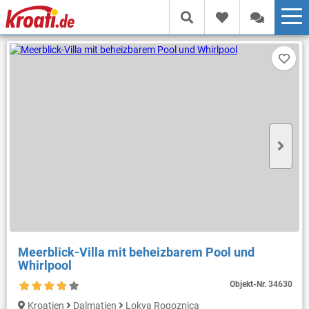
Meerblick-Villa mit beheizbarem Pool und
Whirlpool
Objekt-Nr.
34630
Kroatien
Dalmatien
Lokva Rogoznica