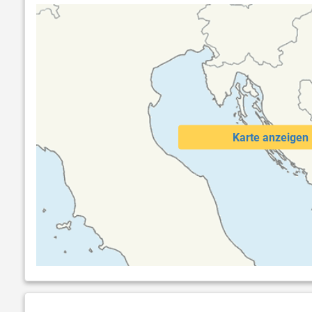
Karte anzeigen