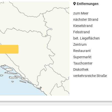
Entfernungen
zum Meer
nächster Strand
Kieselstrand
Felsstrand
bet. Liegeflächen
Zentrum
Restaurant
Supermarkt
Tauchcenter
Diskothek
verkehrsreiche Straße