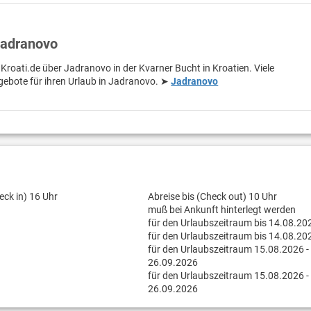
Jadranovo
 Kroati.de über Jadranovo in der Kvarner Bucht in Kroatien. Viele
gebote für ihren Urlaub in Jadranovo. ➤
Jadranovo
eck in) 16 Uhr
Abreise bis (Check out) 10 Uhr
muß bei Ankunft hinterlegt werden
für den Urlaubszeitraum bis 14.08.20
für den Urlaubszeitraum bis 14.08.20
für den Urlaubszeitraum 15.08.2026 -
26.09.2026
für den Urlaubszeitraum 15.08.2026 -
26.09.2026