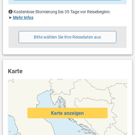
Kostenlose Stornierung bis 35 Tage vor Reisebeginn.
➤
Mehr Infos
Bitte wählen Sie Ihre Reisedaten aus
Karte
Karte anzeigen