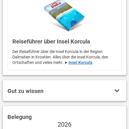
Reiseführer über Insel Korcula
Der Reiseführer über die Insel Korcula in der Region
Dalmatien in Kroatien. Alles über die Insel Korcula, den
Ortschaften und vieles mehr. ➤
Insel Korcula
Gut zu wissen
Belegung
2026