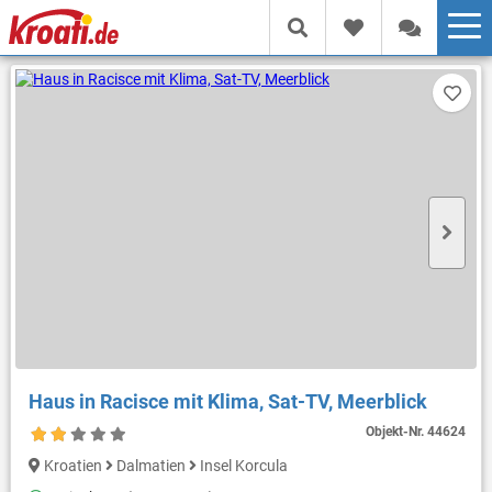
Haus in Racisce mit Klima, Sat-TV, Meerblick
Objekt-Nr.
44624
Kroatien
Dalmatien
Insel Korcula