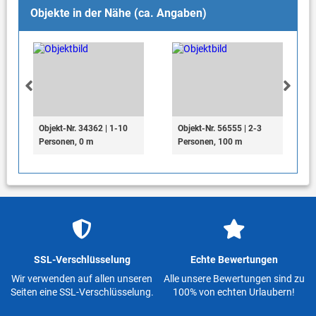
Objekte in der Nähe (ca. Angaben)
Objekt-Nr. 34362 | 1-10
Objekt-Nr. 56555 | 2-3
Personen, 0 m
Personen, 100 m
SSL-Verschlüsselung
Echte Bewertungen
Wir verwenden auf allen unseren
Alle unsere Bewertungen sind zu
Seiten eine SSL-Verschlüsselung.
100% von echten Urlaubern!