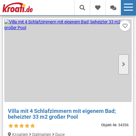
Villa mit 4 Schlafzimmern mit eigenem Bad;
beheizter 33 m2 großer Pool
Objekt-Nr.
34356
Kroatien
Dalmatien
Duce