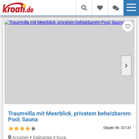
Traumvilla mit Meerblick, privatem beheizbarem
Pool, Sauna
Objekt-Nr.
32141
Kroatien
Dalmatien
Duce