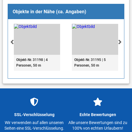
Objekte in der Nähe (ca. Angaben)
Objekt-Nr. 31198 | 4
Objekt-Nr. 31195 | 5
Personen, 50 m
Personen, 50 m
SSL-Verschlüsselung
Echte Bewertungen
Wir verwenden auf allen unseren
Alle unsere Bewertungen sind zu
Seiten eine SSL-Verschlüsselung.
100% von echten Urlaubern!