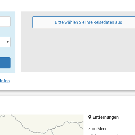
Bitte wählen Sie Ihre Reisedaten aus
Infos
Entfernungen
zum Meer