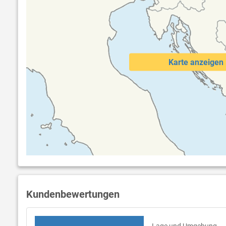
Karte anzeigen
Kundenbewertungen