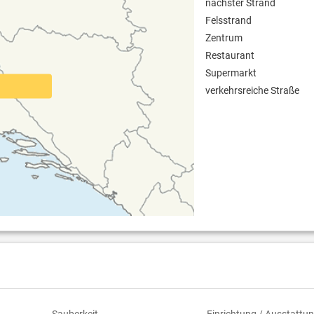
nächster Strand
Felsstrand
Zentrum
Restaurant
Supermarkt
verkehrsreiche Straße