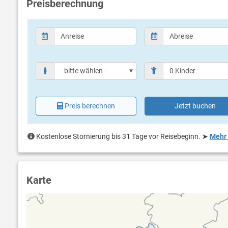
Preisberechnung
Preis berechnen
Jetzt buchen
Kostenlose Stornierung bis 31 Tage vor Reisebeginn.
➤
Mehr 
Karte