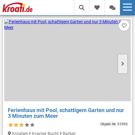
Ferienhaus mit Pool, schattigem Garten und nur
3 Minuten zum Meer
Objekt-Nr.
51092
Kroatien
Kvarner Bucht
Barbat