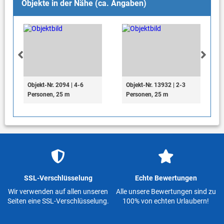
Objekte in der Nähe (ca. Angaben)
Objekt-Nr. 2094 | 4-6
Objekt-Nr. 13932 | 2-3
Personen, 25 m
Personen, 25 m
SSL-Verschlüsselung
Echte Bewertungen
Wir verwenden auf allen unseren
Alle unsere Bewertungen sind zu
Seiten eine SSL-Verschlüsselung.
100% von echten Urlaubern!