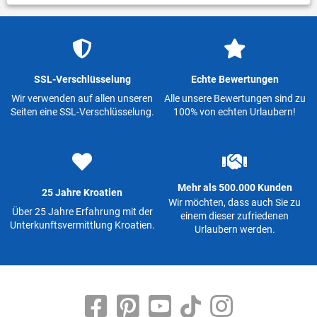
SSL-Verschlüsselung
Echte Bewertungen
Wir verwenden auf allen unseren
Alle unsere Bewertungen sind zu
Seiten eine SSL-Verschlüsselung.
100% von echten Urlaubern!
Mehr als 500.000 Kunden
25 Jahre Kroatien
Wir möchten, dass auch Sie zu
Über 25 Jahre Erfahrung mit der
einem dieser zufriedenen
Unterkunftsvermittlung Kroatien.
Urlaubern werden.