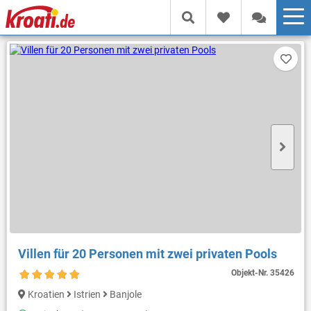
Villen für 20 Personen mit zwei privaten Pools
Objekt-Nr.
35426
Kroatien
Istrien
Banjole