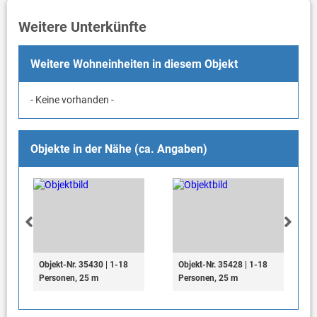
Weitere Unterkünfte
Weitere Wohneinheiten in diesem Objekt
- Keine vorhanden -
Objekte in der Nähe (ca. Angaben)
Objekt-Nr. 35430 | 1-18
Objekt-Nr. 35428 | 1-18
Personen, 25 m
Personen, 25 m