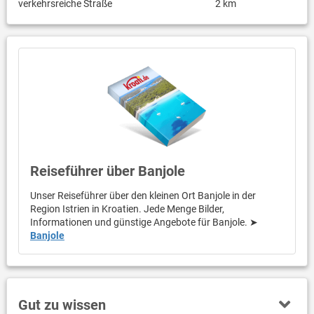
verkehrsreiche Straße
2 km
Reiseführer über Banjole
Unser Reiseführer über den kleinen Ort Banjole in der
Region Istrien in Kroatien. Jede Menge Bilder,
Informationen und günstige Angebote für Banjole. ➤
Banjole
Gut zu wissen