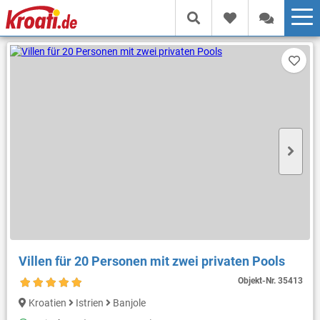
Villen für 20 Personen mit zwei privaten Pools
Objekt-Nr.
35413
Kroatien
Istrien
Banjole