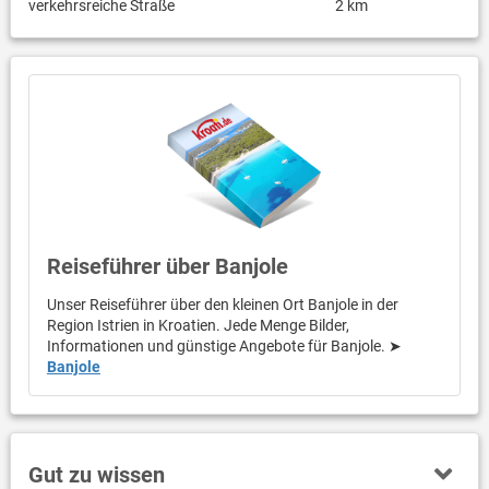
verkehrsreiche Straße
2 km
Reiseführer über Banjole
Unser Reiseführer über den kleinen Ort Banjole in der
Region Istrien in Kroatien. Jede Menge Bilder,
Informationen und günstige Angebote für Banjole. ➤
Banjole
Gut zu wissen