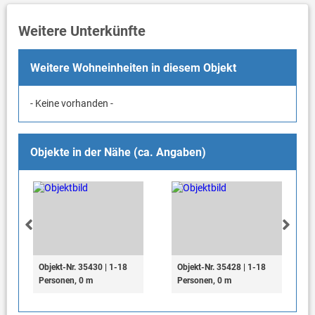
Weitere Unterkünfte
Weitere Wohneinheiten in diesem Objekt
- Keine vorhanden -
Objekte in der Nähe (ca. Angaben)
Objekt-Nr. 35430 | 1-18
Objekt-Nr. 35428 | 1-18
Personen, 0 m
Personen, 0 m