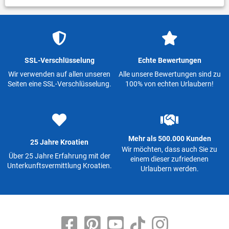
SSL-Verschlüsselung
Echte Bewertungen
Wir verwenden auf allen unseren
Alle unsere Bewertungen sind zu
Seiten eine SSL-Verschlüsselung.
100% von echten Urlaubern!
Mehr als 500.000 Kunden
25 Jahre Kroatien
Wir möchten, dass auch Sie zu
Über 25 Jahre Erfahrung mit der
einem dieser zufriedenen
Unterkunftsvermittlung Kroatien.
Urlaubern werden.