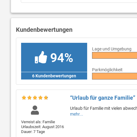
Kundenbewertungen
Lage und Umgebung
94%
Parkmöglichkeit
6 Kundenbewertungen
“Urlaub für ganze Familie”
Urlaub für Familie mit vielen abwe
mehr...
Verreist als: Familie
Urlaubszeit: August 2016
Dauer: 7 Tage