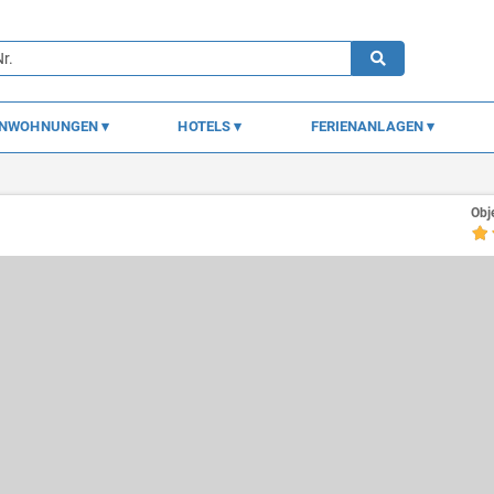
ENWOHNUNGEN
HOTELS
FERIENANLAGEN
Obj