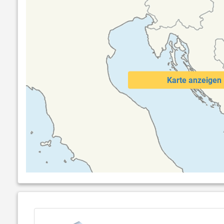
Karte anzeigen