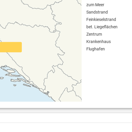
zum Meer
Sandstrand
Feinkieselstrand
bet. Liegeflächen
Zentrum
Krankenhaus
Flughafen