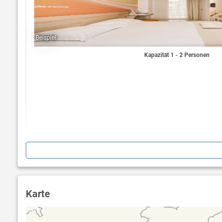
Beispiel
Kapazität 1 - 2 Personen
Karte