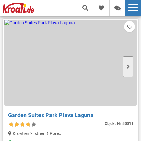
Garden Suites Park Plava Laguna
Objekt-Nr.
50011
Kroatien
Istrien
Porec