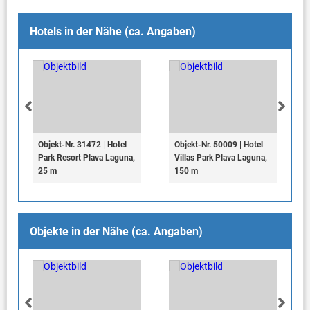
Hotels in der Nähe (ca. Angaben)
Objekt-Nr. 31472 | Hotel
Objekt-Nr. 50009 | Hotel
Park Resort Plava Laguna,
Villas Park Plava Laguna,
25 m
150 m
Objekte in der Nähe (ca. Angaben)