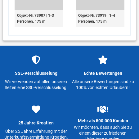
Objekt-Nr. 73907 | 1-3
Objekt-Nr. 73919 | 1-4
Personen, 175 m
Personen, 175 m
SSL-Verschlüsselung
Echte Bewertungen
Wir verwenden auf allen unseren
Alle unsere Bewertungen sind zu
Seiten eine SSL-Verschlüsselung.
100% von echten Urlaubern!
Mehr als 500.000 Kunden
25 Jahre Kroatien
Wir möchten, dass auch Sie zu
Über 25 Jahre Erfahrung mit der
einem dieser zufriedenen
Unterkunftsvermittlung Kroatien.