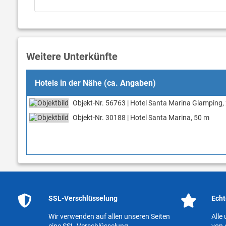
Weitere Unterkünfte
Hotels in der Nähe (ca. Angaben)
Objekt-Nr. 56763 | Hotel Santa Marina Glamping,
Objekt-Nr. 30188 | Hotel Santa Marina, 50 m
SSL-Verschlüsselung
Echt
Wir verwenden auf allen unseren Seiten
Alle
eine SSL-Verschlüsselung.
von 